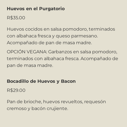
Huevos en el Purgatorio
R$35.00
Huevos cocidos en salsa pomodoro, terminados
con albahaca fresca y queso parmesano.
Acompañado de pan de masa madre.
OPCIÓN VEGANA: Garbanzos en salsa pomodoro,
terminados con albahaca fresca. Acompañado de
pan de masa madre.
Bocadillo de Huevos y Bacon
R$29.00
Pan de brioche, huevos revueltos,
requesón
cremoso y
bacón
crujiente
.