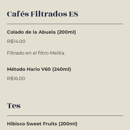
Cafés Filtrados ES
Colado de la Abuela (200ml)
R$14.00
Filtrado en el filtro Melita.
Método Hario V60 (240ml)
R$16.00
Tes
Hibisco Sweet Fruits (200ml)