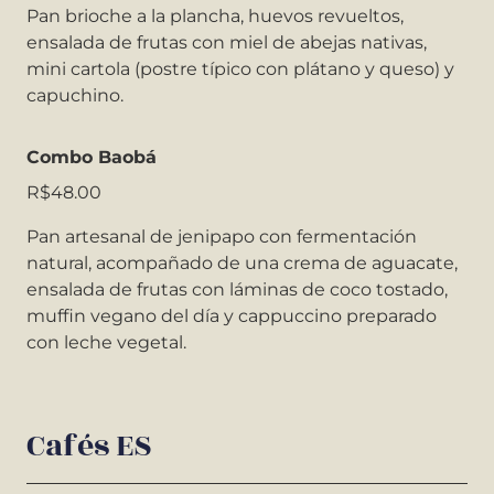
Pan brioche a la plancha, huevos revueltos,
ensalada de frutas con miel de abejas nativas,
mini cartola (postre típico con plátano y queso) y
capuchino.
Combo Baobá
R$48.00
Pan artesanal de jenipapo con fermentación
natural, acompañado de una crema de aguacate,
ensalada de frutas con láminas de coco tostado,
muffin vegano del día y cappuccino preparado
con leche vegetal.
Cafés ES