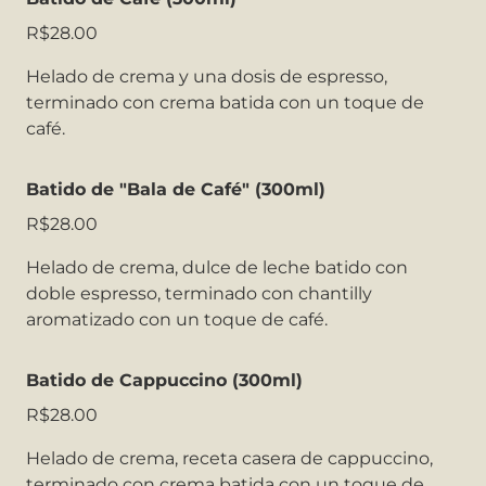
R$28.00
Helado de crema y una dosis de espresso,
terminado con crema batida con un toque de
café.
Batido de "Bala de Café" (300ml)
R$28.00
Helado de crema, dulce de leche batido con
doble espresso, terminado con chantilly
aromatizado con un toque de café.
Batido de Cappuccino (300ml)
R$28.00
Helado de crema, receta casera de cappuccino,
terminado con crema batida con un toque de