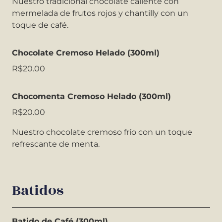
Nuestro tradicional chocolate caliente con
mermelada de frutos rojos y chantilly con un
toque de café.
Chocolate Cremoso Helado (300ml)
R$20.00
Chocomenta Cremoso Helado (300ml)
R$20.00
Nuestro chocolate cremoso frío con un toque
refrescante de menta.
Batidos
Batido de Café (300ml)