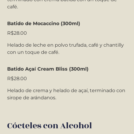
café.
Batido de Mocaccino (300ml)
R$28.00
Helado de leche en polvo trufada, café y chantilly
con un toque de café.
Batido Açaí Cream Bliss (300ml)
R$28.00
Helado de crema y helado de açaí, terminado con
sirope de arándanos.
Cócteles con Alcohol