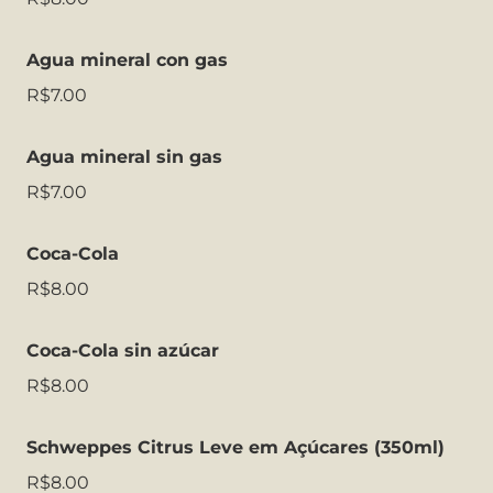
Agua mineral con gas
R$7.00
Agua mineral sin gas
R$7.00
Coca-Cola
R$8.00
Coca-Cola sin azúcar
R$8.00
Schweppes Citrus Leve em Açúcares (350ml)
R$8.00