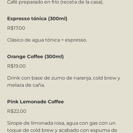
Café preparado en frío (receta de la casa).
Espresso tónica (300ml)
R$17.00
Clásico de agua tónica + espresso.
Orange Coffee (300ml)
R$19.00
Drink con base de zumo de naranja, cold brew y
melaza de caña.
Pink Lemonade Coffee
R$22.00
Sirope de limonada rosa, agua con gas con un
toque de cold brew y acabado con espuma de