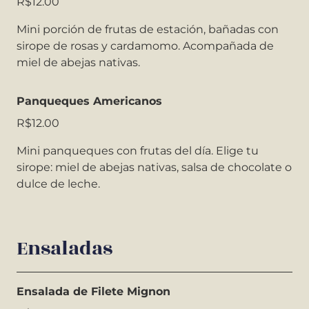
R$12.00
Mini porción de frutas de estación, bañadas con
sirope de rosas y cardamomo. Acompañada de
miel de abejas nativas.
Panqueques Americanos
R$12.00
Mini panqueques con frutas del día. Elige tu
sirope: miel de abejas nativas, salsa de chocolate o
dulce de leche.
Ensaladas
Ensalada de Filete Mignon