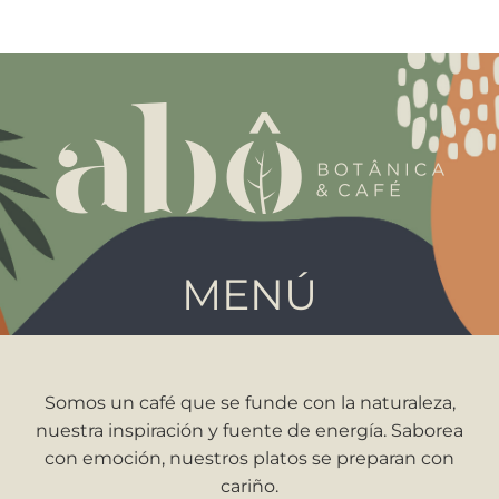
MENÚ
Somos un café que se funde con la naturaleza,
nuestra inspiración y fuente de energía. Saborea
con emoción, nuestros platos se preparan con
cariño.