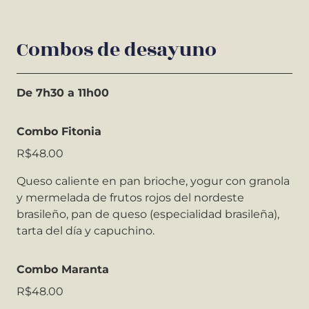
Combos de desayuno
De 7h30 a 11h00
Combo Fitonia
R$48.00
Queso caliente en pan brioche, yogur con granola
y mermelada de frutos rojos del nordeste
brasileño, pan de queso (especialidad brasileña),
tarta del día y capuchino.
Combo Maranta
R$48.00