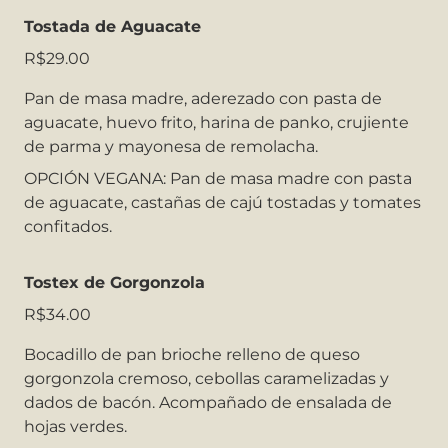
Tostada de Aguacate
R$29.00
Pan de masa madre, aderezado con pasta de
aguacate, huevo frito, harina de panko, crujiente
de parma y mayonesa de remolacha.
OPCIÓN VEGANA: Pan de masa madre con pasta
de aguacate, castañas de cajú tostadas y tomates
confitados.
Tostex de Gorgonzola
R$34.00
Bocadillo de pan brioche relleno de queso
gorgonzola cremoso, cebollas caramelizadas y
dados de bacón. Acompañado de ensalada de
hojas verdes.