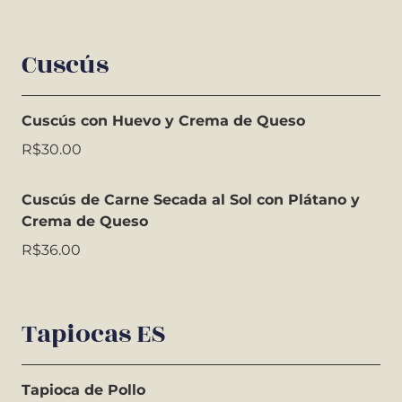
Cuscús
Cuscús con Huevo y Crema de Queso
R$30.00
Cuscús de Carne Secada al Sol con Plátano y
Crema de Queso
R$36.00
Tapiocas ES
Tapioca de Pollo