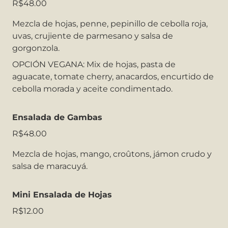
R$48.00
Mezcla de hojas, penne, pepinillo de cebolla roja,
uvas, crujiente de parmesano y salsa de
gorgonzola.
OPCIÓN VEGANA:
Mix de hojas, pasta de
aguacate, tomate cherry, anacardos, encurtido de
cebolla morada y aceite condimentado.
Ensalada de Gambas
R$48.00
Mezcla de hojas, mango, croûtons, jámon crudo y
salsa de maracuyá.
Mini Ensalada de Hojas
R$12.00