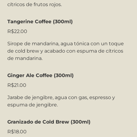
cítricos de frutos rojos.
Tangerine Coffee (300ml)
R$22.00
Sirope de mandarina, agua tónica con un toque
de cold brew y acabado con espuma de cítricos
de mandarina.
Ginger Ale Coffee (300ml)
R$21.00
Jarabe de jengibre, agua con gas, espresso y
espuma de jengibre.
Granizado de Cold Brew (300ml)
R$18.00