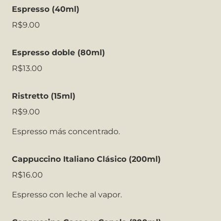
Espresso (40ml)
R$9.00
Espresso doble (80ml)
R$13.00
Ristretto (15ml)
R$9.00
Espresso más concentrado.
Cappuccino Italiano Clásico (200ml)
R$16.00
Espresso con leche al vapor.