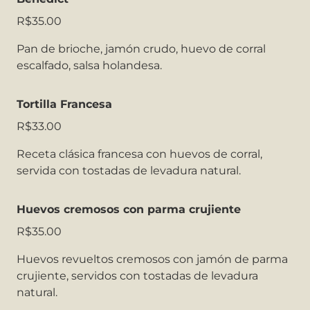
R$35.00
Pan de brioche, jamón crudo, huevo de corral
escalfado, salsa holandesa.
Tortilla Francesa
R$33.00
Receta clásica francesa con huevos de corral,
servida con tostadas de levadura natural.
Huevos cremosos con parma crujiente
R$35.00
Huevos revueltos cremosos con jamón de parma
crujiente, servidos con tostadas de levadura
natural.