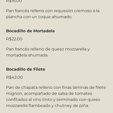
R$16.00
Pan francés relleno con requesón cremoso a la
plancha con un toque ahumado.
Bocadillo de Mortadela
R$22.00
Pan francés relleno de queso mozzarella y
mortadela ahumada.
Bocadillo de Filete
R$42.00
Pan de chapata relleno con finas láminas de filete
mignon, acompañado de salsa de tomates
confitados al vino tinto y terminado con queso
mozzarella flambeado y chutney de piña.