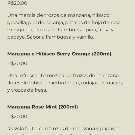
R$20.00
Una mezcla de trozos de manzana, hibisco,
grosella, piel de naranja, pétalos de hoja de rosa
mosqueta, trozos de frambuesa, piña, fresa y
papaya. Sabor a frambuesa y vainilla.
Manzana e Hibisco Berry Orange (200ml)
R$20.00
Una refrescante mezcla de trozos de manzana,
flores de hibisco, hierba limón, rodajas de naranja
y trozos de fresa.
Manzana Rose Mint (200ml)
R$20.00
Mezcla frutal con trozos de manzana y papaya,