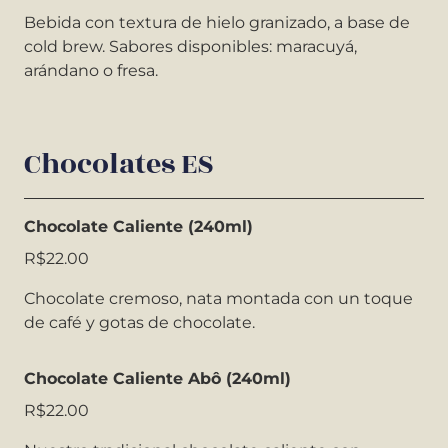
Bebida con textura de hielo granizado, a base de
cold brew. Sabores disponibles: maracuyá,
arándano o fresa.
Chocolates ES
Chocolate Caliente (240ml)
R$22.00
Chocolate cremoso, nata montada con un toque
de café y gotas de chocolate.
Chocolate Caliente Abô (240ml)
R$22.00