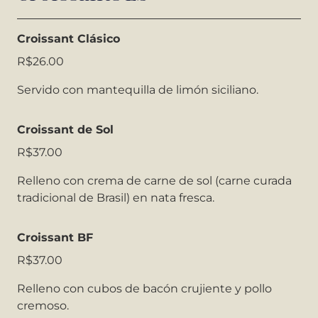
Croissant Clásico
R$26.00
Servido con mantequilla de limón siciliano.
Croissant de Sol
R$37.00
Relleno con crema de carne de sol (carne curada
tradicional de Brasil) en nata fresca.
Croissant BF
R$37.00
Relleno con cubos de bacón crujiente y pollo
cremoso.