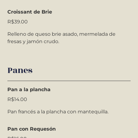
Croissant de Brie
R$39.00
Relleno de queso brie asado, mermelada de
fresas y jamón crudo.
Panes
Pan a la plancha
R$14.00
Pan francés a la plancha con mantequilla.
Pan con Requesón