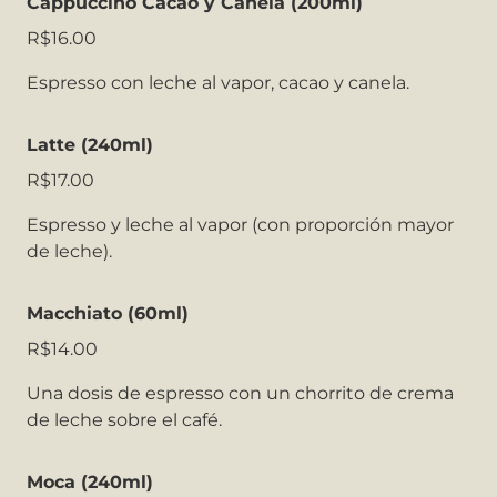
Cappuccino Cacao y Canela (200ml)
R$16.00
Espresso con leche al vapor, cacao y canela.
Latte (240ml)
R$17.00
Espresso y leche al vapor (con proporción mayor
de leche).
Macchiato (60ml)
R$14.00
Una dosis de espresso con un chorrito de crema
de leche sobre el café.
Moca (240ml)