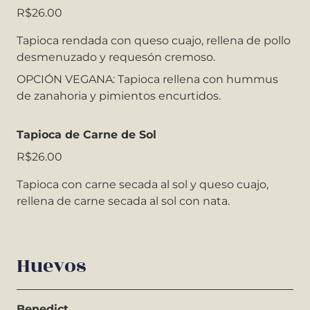
R$26.00
Tapioca rendada con queso cuajo, rellena de pollo
desmenuzado y requesón cremoso.
OPCIÓN VEGANA: Tapioca rellena con hummus
de zanahoria y pimientos encurtidos.
Tapioca de Carne de Sol
R$26.00
Tapioca con carne secada al sol y queso cuajo,
rellena de carne secada al sol con nata.
Huevos
Benedict