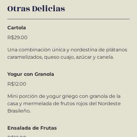
Otras Delicias
Cartola
R$29.00
Una combinación única y nordestina de plátanos
caramelizados, queso cuajo, azúcar y canela.
Yogur con Granola
R$12.00
Mini porción de yogur griego con granola de la
casa y mermelada de frutos rojos del Nordeste
Brasileño.
Ensalada de Frutas