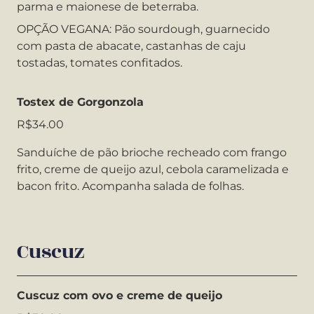
parma e maionese de beterraba.
OPÇÃO VEGANA: Pão sourdough, guarnecido
com pasta de abacate, castanhas de caju
tostadas, tomates confitados.
Tostex de Gorgonzola
R$34.00
Sanduíche de pão brioche recheado com frango
frito, creme de queijo azul, cebola caramelizada e
bacon frito. Acompanha salada de folhas.
Cuscuz
Cuscuz com ovo e creme de queijo