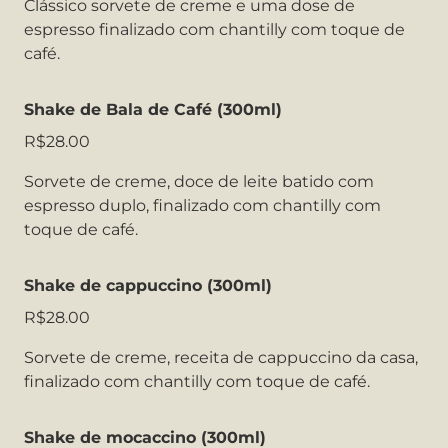
Clássico sorvete de creme e uma dose de
espresso finalizado com chantilly com toque de
café.
Shake de Bala de Café (300ml)
R$28.00
Sorvete de creme, doce de leite batido com
espresso duplo, finalizado com chantilly com
toque de café.
Shake de cappuccino (300ml)
R$28.00
Sorvete de creme, receita de cappuccino da casa,
finalizado com chantilly com toque de café.
Shake de mocaccino (300ml)