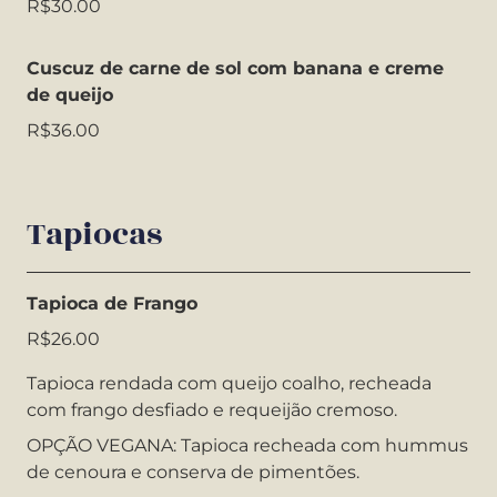
R$30.00
Cuscuz de carne de sol com banana e creme
de queijo
R$36.00
Tapiocas
Tapioca de Frango
R$26.00
Tapioca rendada com queijo coalho, recheada
com frango desfiado e requeijão cremoso.
OPÇÃO VEGANA: Tapioca recheada com hummus
de cenoura e conserva de pimentões.