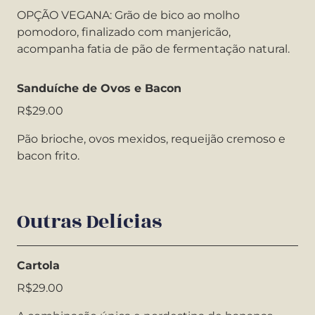
OPÇÃO VEGANA: Grão de bico ao molho
pomodoro, finalizado com manjericão,
acompanha fatia de pão de fermentação natural.
Sanduíche de Ovos e Bacon
R$29.00
Pão brioche, ovos mexidos, requeijão cremoso e
bacon frito.
Outras Delícias
Cartola
R$29.00