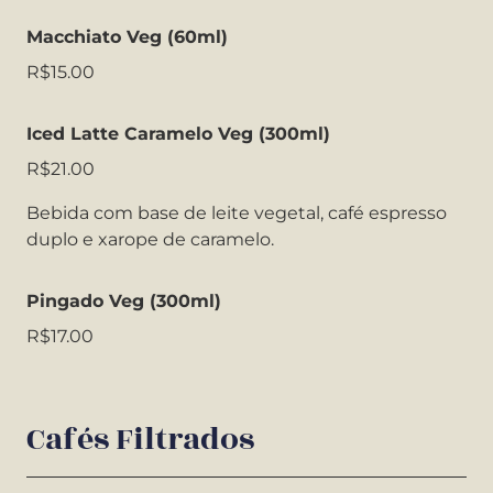
Macchiato Veg (60ml)
R$15.00
Iced Latte Caramelo Veg (300ml)
R$21.00
Bebida com base de leite vegetal, café espresso
duplo e xarope de caramelo.
Pingado Veg (300ml)
R$17.00
Cafés Filtrados