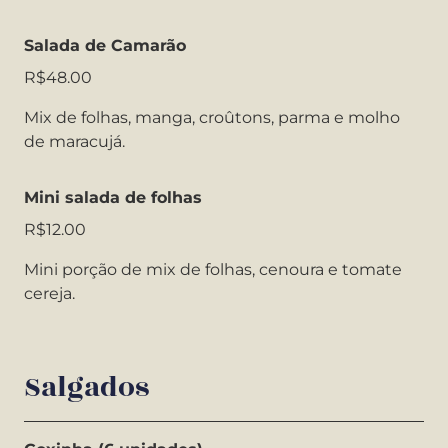
Salada de Camarão
R$48.00
Mix de folhas, manga, croûtons, parma e molho
de maracujá.
Mini salada de folhas
R$12.00
Mini porção de mix de folhas, cenoura e tomate
cereja.
Salgados