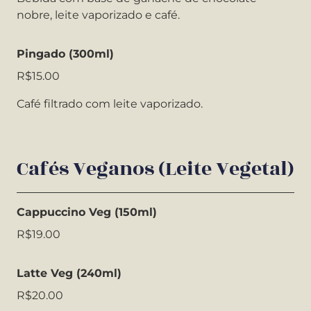
nobre, leite vaporizado e café.
Pingado (300ml)
R$15.00
Café filtrado com leite vaporizado.
Cafés Veganos (Leite Vegetal)
Cappuccino Veg (150ml)
R$19.00
Latte Veg (240ml)
R$20.00