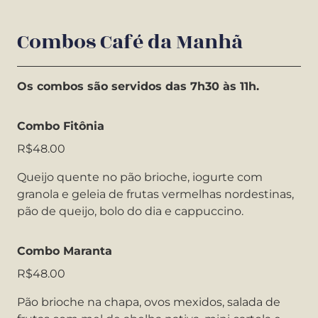
Combos Café da Manhã
Os combos são servidos das 7h30 às 11h.
Combo Fitônia
R$48.00
Queijo quente no pão brioche, iogurte com
granola e geleia de frutas vermelhas nordestinas,
pão de queijo, bolo do dia e cappuccino.
Combo Maranta
R$48.00
Pão brioche na chapa, ovos mexidos, salada de