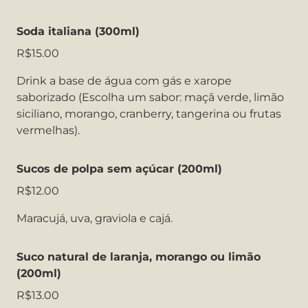
Soda italiana (300ml)
R$15.00
Drink a base de água com gás e xarope
saborizado (Escolha um sabor: maçã verde, limão
siciliano, morango, cranberry, tangerina ou frutas
vermelhas).
Sucos de polpa sem açúcar (200ml)
R$12.00
Maracujá, uva, graviola e cajá.
Suco natural de laranja, morango ou limão
(200ml)
R$13.00