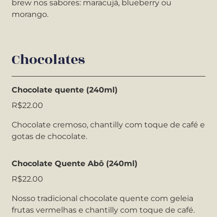
brew nos sabores: maracujá, blueberry ou
morango.
Chocolates
Chocolate quente (240ml)
R$22.00
Chocolate cremoso, chantilly com toque de café e
gotas de chocolate.
Chocolate Quente Abô (240ml)
R$22.00
Nosso tradicional chocolate quente com geleia
frutas vermelhas e chantilly com toque de café.