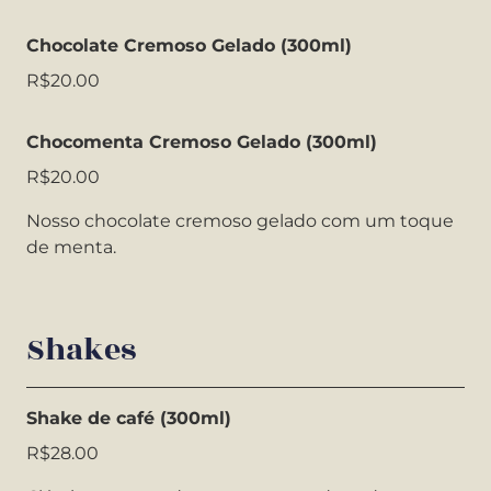
Chocolate Cremoso Gelado (300ml)
R$20.00
Chocomenta Cremoso Gelado (300ml)
R$20.00
Nosso chocolate cremoso gelado com um toque
de menta.
Shakes
Shake de café (300ml)
R$28.00