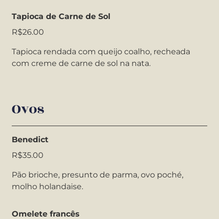
Tapioca de Carne de Sol
R$26.00
Tapioca rendada com queijo coalho, recheada
com creme de carne de sol na nata.
Ovos
Benedict
R$35.00
Pão brioche, presunto de parma, ovo poché,
molho holandaise.
Omelete francês