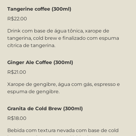
Tangerine coffee (300ml)
R$22.00
Drink com base de água tônica, xarope de
tangerina, cold brew e finalizado com espuma
cítrica de tangerina.
Ginger Ale Coffee (300ml)
R$21.00
Xarope de gengibre, água com gás, espresso e
espuma de gengibre.
Granita de Cold Brew (300ml)
R$18.00
Bebida com textura nevada com base de cold