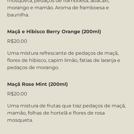
mosqueta, pedaços de framboesa, abacaxi,
morango e mamão. Aroma de framboesa e
baunilha.
Maçã e Hibisco Berry Orange (200ml)
R$20.00
Uma mistura refrescante de pedaços de maçã,
flores de hibisco, capim limão, fatias de laranja e
pedaços de morango.
Maçã Rose Mint (200ml)
R$20.00
Uma mistura de frutas que traz pedaços de maçã,
mamão, folhas de hortelã e flores de rosa
mosqueta.