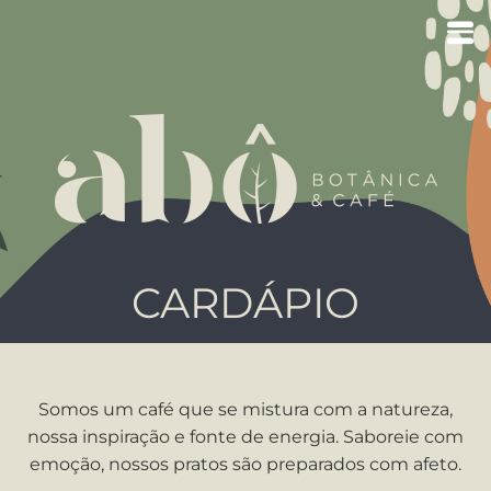
CARDÁPIO
Somos um café que se mistura com a natureza,
nossa inspiração e fonte de energia. Saboreie com
emoção, nossos pratos são preparados com afeto.