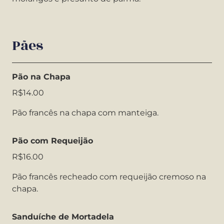
Pães
Pão na Chapa
R$14.00
Pão francês na chapa com manteiga.
Pão com Requeijão
R$16.00
Pão francês recheado com requeijão cremoso na
chapa.
Sanduíche de Mortadela