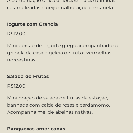
A combinação única e nordestina de bananas
caramelizadas, queijo coalho, açúcar e canela.
Iogurte com Granola
R$12.00
Mini porção de iogurte grego acompanhado de
granola da casa e geleia de frutas vermelhas
nordestinas.
Salada de Frutas
R$12.00
Mini porção de salada de frutas da estação,
banhada com calda de rosas e cardamomo.
Acompanha mel de abelhas nativas.
Panquecas americanas