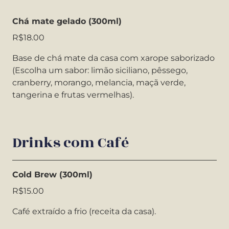
Chá mate gelado (300ml)
R$18.00
Base de chá mate da casa com xarope saborizado
(Escolha um sabor: limão siciliano, pêssego,
cranberry, morango, melancia, maçã verde,
tangerina e frutas vermelhas).
Drinks com Café
Cold Brew (300ml)
R$15.00
Café extraído a frio (receita da casa).