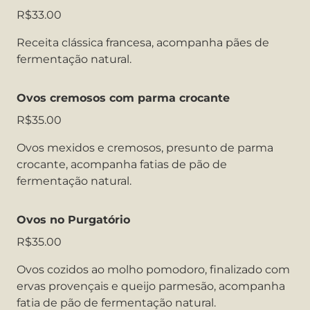
R$33.00
Receita clássica francesa, acompanha pães de
fermentação natural.
Ovos cremosos com parma crocante
R$35.00
Ovos mexidos e cremosos, presunto de parma
crocante, acompanha fatias de pão de
fermentação natural.
Ovos no Purgatório
R$35.00
Ovos cozidos ao molho pomodoro, finalizado com
ervas provençais e queijo parmesão, acompanha
fatia de pão de fermentação natural.