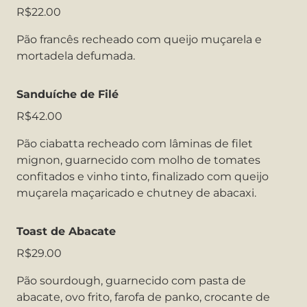
R$22.00
Pão francês recheado com queijo muçarela e
mortadela defumada.
Sanduíche de Filé
R$42.00
Pão ciabatta recheado com lâminas de filet
mignon, guarnecido com molho de tomates
confitados e vinho tinto, finalizado com queijo
muçarela maçaricado e chutney de abacaxi.
Toast de Abacate
R$29.00
Pão sourdough, guarnecido com pasta de
abacate, ovo frito, farofa de panko, crocante de