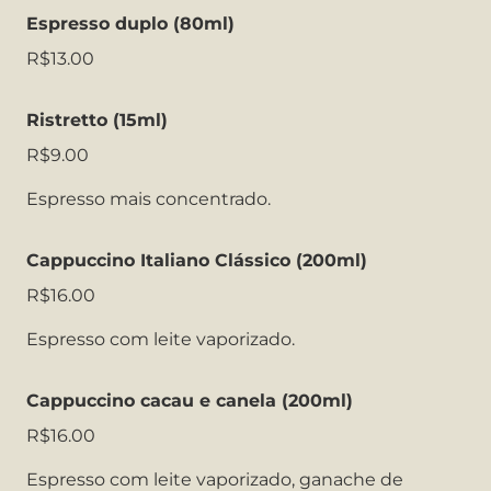
Espresso duplo (80ml)
R$13.00
Ristretto (15ml)
R$9.00
Espresso mais concentrado.
Cappuccino Italiano Clássico (200ml)
R$16.00
Espresso com leite vaporizado.
Cappuccino cacau e canela (200ml)
R$16.00
Espresso com leite vaporizado, ganache de