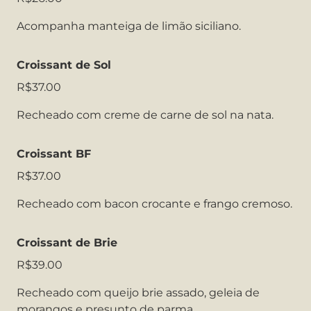
Acompanha manteiga de limão siciliano.
Croissant de Sol
R$37.00
Recheado com creme de carne de sol na nata.
Croissant BF
R$37.00
Recheado com bacon crocante e frango cremoso.
Croissant de Brie
R$39.00
Recheado com queijo brie assado, geleia de
morangos e presunto de parma.