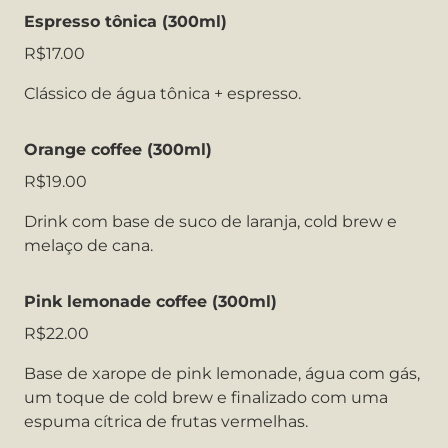
Espresso tônica (300ml)
R$17.00
Clássico de água tônica + espresso.
Orange coffee (300ml)
R$19.00
Drink com base de suco de laranja, cold brew e
melaço de cana.
Pink lemonade coffee (300ml)
R$22.00
Base de xarope de pink lemonade, água com gás,
um toque de cold brew e finalizado com uma
espuma cítrica de frutas vermelhas.