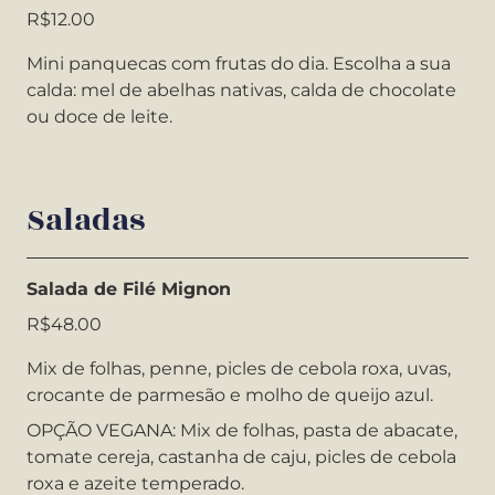
R$12.00
Mini panquecas com frutas do dia. Escolha a sua
calda: mel de abelhas nativas, calda de chocolate
ou doce de leite.
Saladas
Salada de Filé Mignon
R$48.00
Mix de folhas, penne, picles de cebola roxa, uvas,
crocante de parmesão e molho de queijo azul.
OPÇÃO VEGANA: Mix de folhas, pasta de abacate,
tomate cereja, castanha de caju, picles de cebola
roxa e azeite temperado.